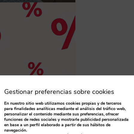
Gestionar preferencias sobre cookies
En nuestro sitio web utilizamos cookies propias y de terceros
para finalidades analíticas mediante el análisis del tráfico web,
personalizar el contenido mediante sus preferencias, ofrecer
funciones de redes sociales y mostrarle publicidad personalizada
en base a un perfil elaborado a partir de sus hábitos de
navegación.