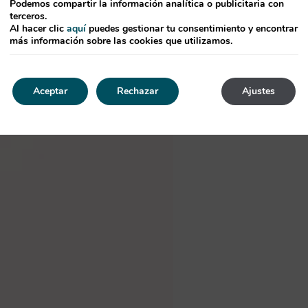
Podemos compartir la información analítica o publicitaria con
terceros.
Al hacer clic
aquí
puedes gestionar tu consentimiento y encontrar
más información sobre las cookies que utilizamos.
Aceptar
Rechazar
Ajustes