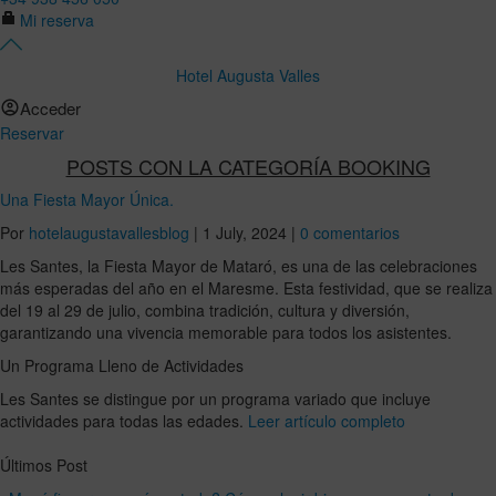
Mi reserva
Hotel Augusta Valles
Acceder
Reservar
POSTS CON LA CATEGORÍA BOOKING
Una Fiesta Mayor Única.
Por
hotelaugustavallesblog
|
1 July, 2024
|
0 comentarios
Les Santes, la Fiesta Mayor de Mataró, es una de las celebraciones
más esperadas del año en el Maresme. Esta festividad, que se realiza
del 19 al 29 de julio, combina tradición, cultura y diversión,
garantizando una vivencia memorable para todos los asistentes.
Un Programa Lleno de Actividades
Les Santes se distingue por un programa variado que incluye
actividades para todas las edades.
Leer artículo completo
Últimos Post