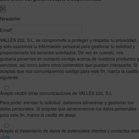
Newsletter
Email*
VALLÈS 222, S.L. se compromete a proteger y respetar tu privacidad,
y solo usaremos tu información personal para gestionar tu solicitud y
proporcionarte los servicios solicitados. De vez en cuando, nos
gustaría ponernos en contacto contigo acerca de nuestros productos y
servicios, así como sobre otros contenidos que puedan interesarte. Si
aceptas que nos comuniquemos contigo para este fin, marca la casilla
siguiente:
Acepto recibir otras comunicaciones de VALLÈS 222, S.L
Para poder atender tu solicitud, debemos almacenar y gestionar tus
datos personales. Si aceptas que almacenemos tus datos personales
para este fin, marca la casilla de abajo.
Acepto el tratamiento de datos de potenciales clientes y contactos web
+Info