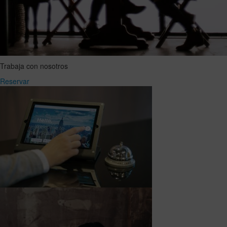
Trabaja con nosotros
Reservar