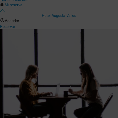
Mi reserva
Hotel Augusta Valles
Acceder
Reservar