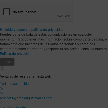
He leído y acepto la política de privacidad
Puedes darte de baja de estas comunicaciones en cualquier
momento. Para obtener más información sobre cómo darte de baja, el
tratamiento que hacemos de los datos personales y cómo nos
comprometemos a proteger y respetar tu privacidad, consulta nuestra
Política de privacidad
.
Ventajas de reservar en esta web
Turismo sostenible
reservas@hotelaugustavalles.com
+34 938 456 050