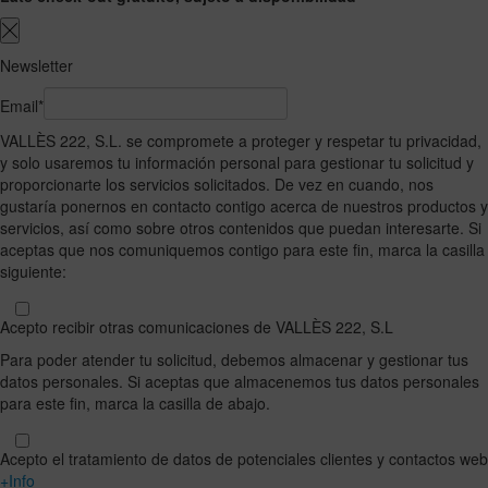
Newsletter
Email*
VALLÈS 222, S.L. se compromete a proteger y respetar tu privacidad,
y solo usaremos tu información personal para gestionar tu solicitud y
proporcionarte los servicios solicitados. De vez en cuando, nos
gustaría ponernos en contacto contigo acerca de nuestros productos y
servicios, así como sobre otros contenidos que puedan interesarte. Si
aceptas que nos comuniquemos contigo para este fin, marca la casilla
siguiente:
Acepto recibir otras comunicaciones de VALLÈS 222, S.L
Para poder atender tu solicitud, debemos almacenar y gestionar tus
datos personales. Si aceptas que almacenemos tus datos personales
para este fin, marca la casilla de abajo.
Acepto el tratamiento de datos de potenciales clientes y contactos web
+Info