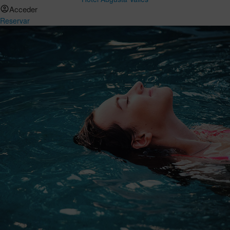
Acceder
Reservar