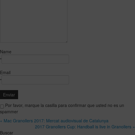
Name
*
Email
*
Por favor, marque la casilla para confirmar que usted no es un
spammer
« Mac Granollers 2017: Mercat audiovisual de Catalunya
2017 Granollers Cup: Handball is live in Granollers »
Buscar