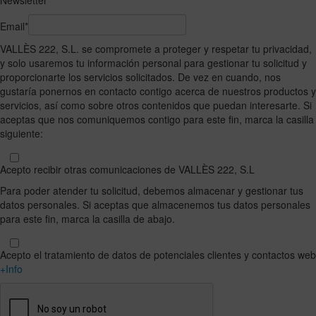
Newsletter
Email*
VALLÈS 222, S.L. se compromete a proteger y respetar tu privacidad,
y solo usaremos tu información personal para gestionar tu solicitud y
proporcionarte los servicios solicitados. De vez en cuando, nos
gustaría ponernos en contacto contigo acerca de nuestros productos y
servicios, así como sobre otros contenidos que puedan interesarte. Si
aceptas que nos comuniquemos contigo para este fin, marca la casilla
siguiente:
Acepto recibir otras comunicaciones de VALLÈS 222, S.L
Para poder atender tu solicitud, debemos almacenar y gestionar tus
datos personales. Si aceptas que almacenemos tus datos personales
para este fin, marca la casilla de abajo.
Acepto el tratamiento de datos de potenciales clientes y contactos web
+Info