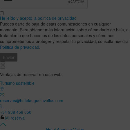
He leído y acepto la política de privacidad
Puedes darte de baja de estas comunicaciones en cualquier
momento. Para obtener más información sobre cómo darte de baja, el
tratamiento que hacemos de los datos personales y cómo nos
comprometemos a proteger y respetar tu privacidad, consulta nuestra
Política de privacidad
.
Ventajas de reservar en esta web
Turismo sostenible
reservas@hotelaugustavalles.com
+34 938 456 050
Mi reserva
Hotel Augusta Valles