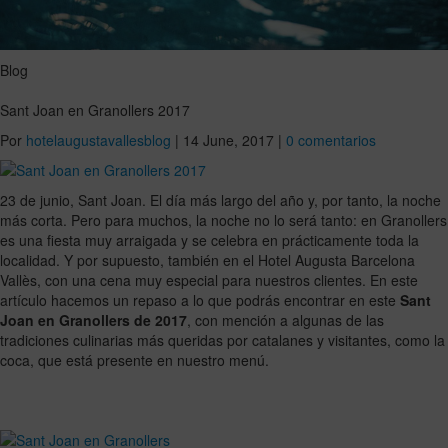
Blog
Sant Joan en Granollers 2017
Por
hotelaugustavallesblog
|
14 June, 2017
|
0 comentarios
23 de junio, Sant Joan. El día más largo del año y, por tanto, la noche
más corta. Pero para muchos, la noche no lo será tanto: en Granollers
es una fiesta muy arraigada y se celebra en prácticamente toda la
localidad. Y por supuesto, también en el Hotel Augusta Barcelona
Vallès, con una cena muy especial para nuestros clientes. En este
artículo hacemos un repaso a lo que podrás encontrar en este
Sant
Joan en Granollers de 2017
, con mención a algunas de las
tradiciones culinarias más queridas por catalanes y visitantes, como la
coca, que está presente en nuestro menú.