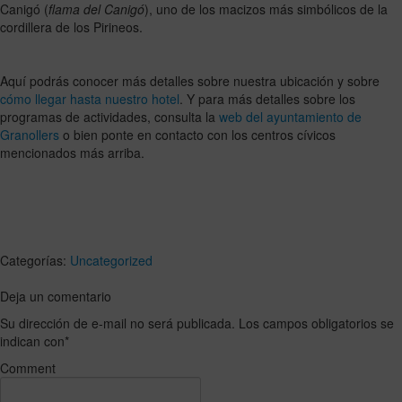
Canigó (
flama del Canigó
), uno de los macizos más simbólicos de la
cordillera de los Pirineos.
Aquí podrás conocer más detalles sobre nuestra ubicación y sobre
cómo llegar hasta nuestro hotel
. Y para más detalles sobre los
programas de actividades, consulta la
web del ayuntamiento de
Granollers
o bien ponte en contacto con los centros cívicos
mencionados más arriba.
Categorías:
Uncategorized
Deja un comentario
Su dirección de e-mail no será publicada. Los campos obligatorios se
indican con
*
Comment