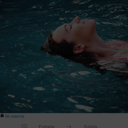
Mi reserva