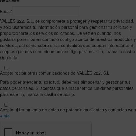
Newsletter
Email*
VALLÈS 222, S.L. se compromete a proteger y respetar tu privacidad,
y solo usaremos tu información personal para gestionar tu solicitud y
proporcionarte los servicios solicitados. De vez en cuando, nos
gustaría ponernos en contacto contigo acerca de nuestros productos y
servicios, así como sobre otros contenidos que puedan interesarte. Si
aceptas que nos comuniquemos contigo para este fin, marca la casilla
siguiente:
Acepto recibir otras comunicaciones de VALLÈS 222, S.L
Para poder atender tu solicitud, debemos almacenar y gestionar tus
datos personales. Si aceptas que almacenemos tus datos personales
para este fin, marca la casilla de abajo.
Acepto el tratamiento de datos de potenciales clientes y contactos web
+Info