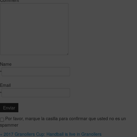
Comment
Name
*
Email
*
Por favor, marque la casilla para confirmar que usted no es un
spammer
« 2017 Granollers Cup: Handball is live in Granollers