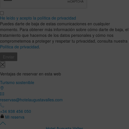
He leído y acepto la política de privacidad
Puedes darte de baja de estas comunicaciones en cualquier
momento. Para obtener más información sobre cómo darte de baja, el
tratamiento que hacemos de los datos personales y cómo nos
comprometemos a proteger y respetar tu privacidad, consulta nuestra
Política de privacidad
.
Ventajas de reservar en esta web
Turismo sostenible
reservas@hotelaugustavalles.com
+34 938 456 050
Mi reserva
Hotel Augusta Valles