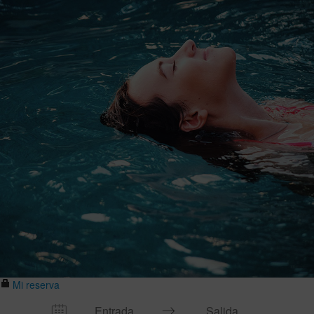
Mi reserva