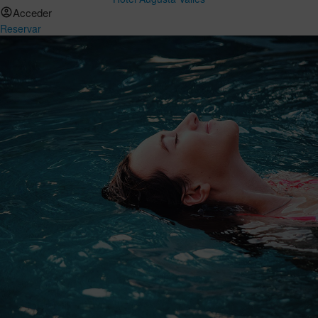
Acceder
Reservar