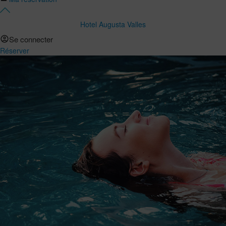
Hotel Augusta Valles
Se connecter
Réserver