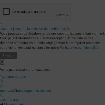
J’ai lu et j’accepte la politique de confidentialité.
Vous pouvez vous désabonner de ces communications à tout moment.
Pour plus d'informations sur la désinscription, le traitement des
données personnelles et notre engagement à protéger et respecter
votre vie privée, veuillez consulter notre
Politique de confidentialité
.
Ventajas de reservar en esta web
Tourisme durable
reservas@hotelaugustavalles.com
+34 938 456 050
Ma réservation