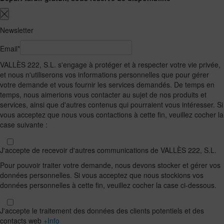
Newsletter
Email*
VALLÈS 222, S.L. s'engage à protéger et à respecter votre vie privée,
et nous n'utiliserons vos informations personnelles que pour gérer
votre demande et vous fournir les services demandés. De temps en
temps, nous aimerions vous contacter au sujet de nos produits et
services, ainsi que d'autres contenus qui pourraient vous intéresser. Si
vous acceptez que nous vous contactions à cette fin, veuillez cocher la
case suivante :
J'accepte de recevoir d'autres communications de VALLÈS 222, S.L.
Pour pouvoir traiter votre demande, nous devons stocker et gérer vos
données personnelles. Si vous acceptez que nous stockions vos
données personnelles à cette fin, veuillez cocher la case ci-dessous.
J'accepte le traitement des données des clients potentiels et des
contacts web
+Info