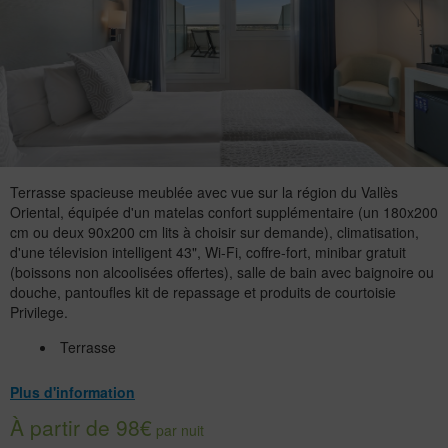
Terrasse spacieuse meublée avec vue sur la région du Vallès
Oriental, équipée d'un matelas confort supplémentaire (un 180x200
cm ou deux 90x200 cm lits à choisir sur demande), climatisation,
d'une télevision intelligent 43", Wi-Fi, coffre-fort, minibar gratuit
(boissons non alcoolisées offertes), salle de bain avec baignoire ou
douche, pantoufles kit de repassage et produits de courtoisie
Privilege.
Terrasse
Plus d'information
À partir de 98€
par nuit