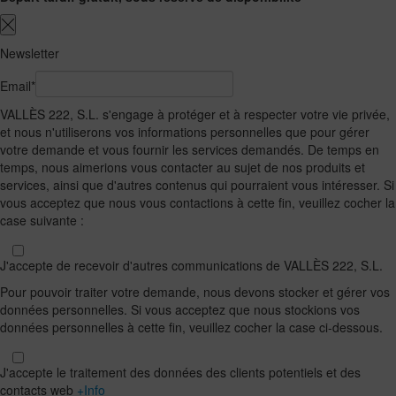
Newsletter
Email*
VALLÈS 222, S.L. s'engage à protéger et à respecter votre vie privée,
et nous n'utiliserons vos informations personnelles que pour gérer
votre demande et vous fournir les services demandés. De temps en
temps, nous aimerions vous contacter au sujet de nos produits et
services, ainsi que d'autres contenus qui pourraient vous intéresser. Si
vous acceptez que nous vous contactions à cette fin, veuillez cocher la
case suivante :
J'accepte de recevoir d'autres communications de VALLÈS 222, S.L.
Pour pouvoir traiter votre demande, nous devons stocker et gérer vos
données personnelles. Si vous acceptez que nous stockions vos
données personnelles à cette fin, veuillez cocher la case ci-dessous.
J'accepte le traitement des données des clients potentiels et des
contacts web
+Info