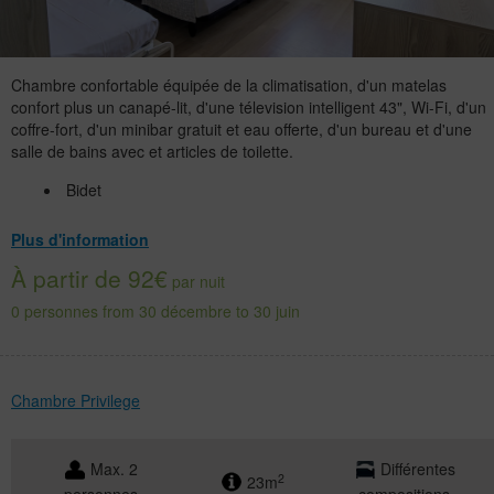
Chambre confortable équipée de la climatisation, d'un matelas
confort plus un canapé-lit, d'une télevision intelligent 43", Wi-Fi, d'un
coffre-fort, d'un minibar gratuit et eau offerte, d'un bureau et d'une
salle de bains avec et articles de toilette.
Bidet
Plus d'information
À partir de 92€
par nuit
0 personnes from 30 décembre to 30 juin
Chambre Privilege
Max. 2
Différentes
2
23m