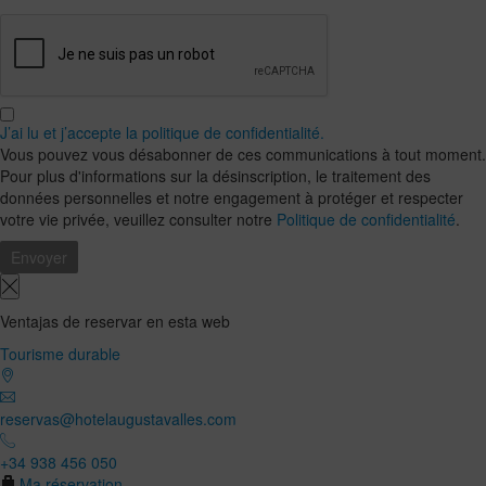
J’ai lu et j’accepte la politique de confidentialité.
Vous pouvez vous désabonner de ces communications à tout moment.
Pour plus d'informations sur la désinscription, le traitement des
données personnelles et notre engagement à protéger et respecter
votre vie privée, veuillez consulter notre
Politique de confidentialité
.
Ventajas de reservar en esta web
Tourisme durable
reservas@hotelaugustavalles.com
+34 938 456 050
Ma réservation