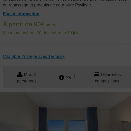
de repassage et produits de courtoisie Privilege.
Plus d'information
À partir de 90€
par nuit
0 personnes from 30 décembre to 30 juin
Chambre Privilege avec Terrasse
Max. 2
Différentes
2
23m
personnes
compositions