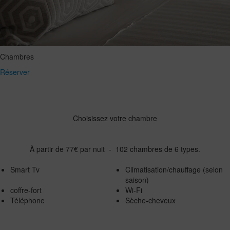
Chambres
Réserver
Choisissez votre chambre
À partir de 77€ par nuit - 102 chambres de 6 types.
Smart Tv
Climatisation/chauffage (selon
saison)
coffre-fort
Wi-Fi
Téléphone
Sèche-cheveux