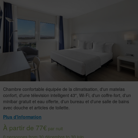
Chambre confortable équipée de la climatisation, d'un matelas
confort, d'une télevision intelligent 43", Wi-Fi, d'un coffre-fort, d'un
minibar gratuit et eau offerte, d'un bureau et d'une salle de bains
avec douche et articles de toilette.
Plus d'information
À partir de 77€
par nuit
0 personnes from 30 décembre to 30 juin