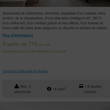
Spacieuses et extérieures, rénovées, équipées d'un matelas extra-
confort, de la climatisation, d'une télevision intelligent 43", WI-Fi,
d'un coffre-fort, d'un minibar gratuit et eau offerte, d'un bureau et
d'une salle de bains avec baignoire ou douche et articles de toilette.
Plus d'information
À partir de 77€
par nuit
0 personnes from 30 décembre to 30 juin
Chambre Exécutive lit double
Max. 2
1 lit double
2
19-23m
personnes
(160cm)