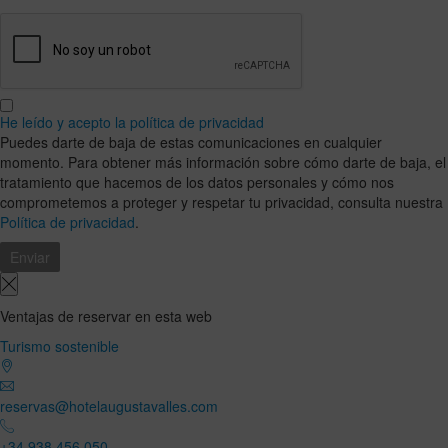
He leído y acepto la política de privacidad
Puedes darte de baja de estas comunicaciones en cualquier
momento. Para obtener más información sobre cómo darte de baja, el
tratamiento que hacemos de los datos personales y cómo nos
comprometemos a proteger y respetar tu privacidad, consulta nuestra
Política de privacidad
.
Ventajas de reservar en esta web
Turismo sostenible
reservas@hotelaugustavalles.com
+34 938 456 050