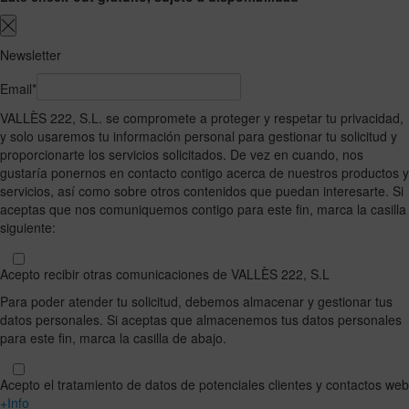
Newsletter
Email*
VALLÈS 222, S.L. se compromete a proteger y respetar tu privacidad,
y solo usaremos tu información personal para gestionar tu solicitud y
proporcionarte los servicios solicitados. De vez en cuando, nos
gustaría ponernos en contacto contigo acerca de nuestros productos y
servicios, así como sobre otros contenidos que puedan interesarte. Si
aceptas que nos comuniquemos contigo para este fin, marca la casilla
siguiente:
Acepto recibir otras comunicaciones de VALLÈS 222, S.L
Para poder atender tu solicitud, debemos almacenar y gestionar tus
datos personales. Si aceptas que almacenemos tus datos personales
para este fin, marca la casilla de abajo.
Acepto el tratamiento de datos de potenciales clientes y contactos web
+Info